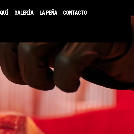
AQUÍ
GALERÍA
LA PEÑA
CONTACTO