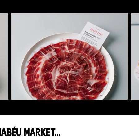
ABÉU MARKET...