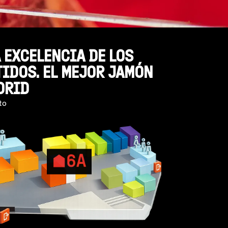
 EXCELENCIA DE LOS
IDOS. EL MEJOR JAMÓN
DRID
to