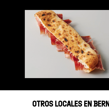
OTROS LOCALES EN BERN